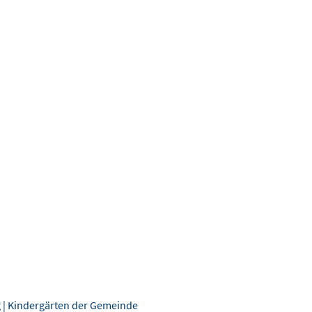
ig | Kindergärten der Gemeinde