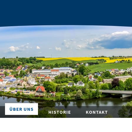
ÜBER UNS
HISTORIE
KONTAKT