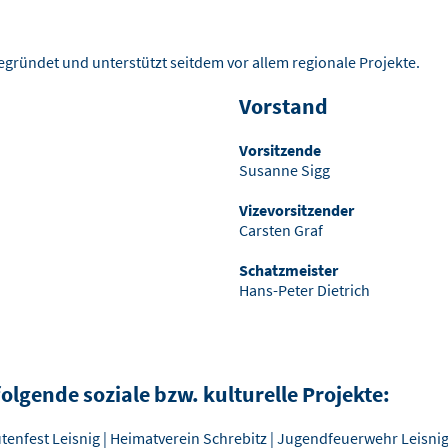
gründet und unterstützt seitdem vor allem regionale Projekte.
Vorstand
Vorsitzende
Susanne Sigg
Vizevorsitzender
Carsten Graf
Schatzmeister
Hans-Peter Dietrich
folgende soziale bzw. kulturelle Projekte:
Blütenfest Leisnig | Heimatverein Schrebitz | Jugendfeuerwehr Leisn