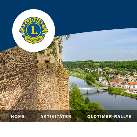
HOME
AKTIVITÄTEN
OLDTIMER-RALLYE